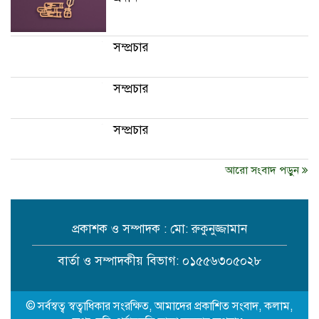
সম্প্রচার
সম্প্রচার
সম্প্রচার
আরো সংবাদ পড়ুন
প্রকাশক ও সম্পাদক : মো: রুকুনুজ্জামান
বার্তা ও সম্পাদকীয় বিভাগ: ০১৫৫৬৩০৫০২৮
© সর্বস্বত্ব স্বত্বাধিকার সংরক্ষিত, আমাদের প্রকাশিত সংবাদ, কলাম,