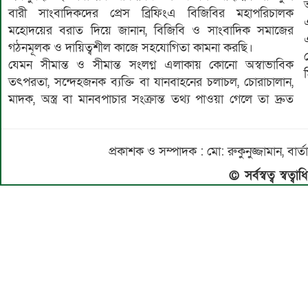
বারী সাংবাদিকদের প্রেস ব্রিফিংএ বিজিবির মহাপরিচালক
মহোদয়ের বরাত দিয়ে জানান, বিজিবি ও সাংবাদিক সমাজের
গঠনমূলক ও দায়িত্বশীল কাজে সহযোগিতা কামনা করছি।
যেমন সীমান্ত ও সীমান্ত সংলগ্ন এলাকায় কোনো অস্বাভাবিক
তৎপরতা, সন্দেহজনক ব্যক্তি বা যানবাহনের চলাচল, চোরাচালান,
মাদক, অস্ত্র বা মানবপাচার সংক্রান্ত তথ্য পাওয়া গেলে তা দ্রুত
প্রকাশক ও সম্পাদক : মো: রুকুনুজ্জামান, 
© সর্বস্বত্ব স্বত্ব