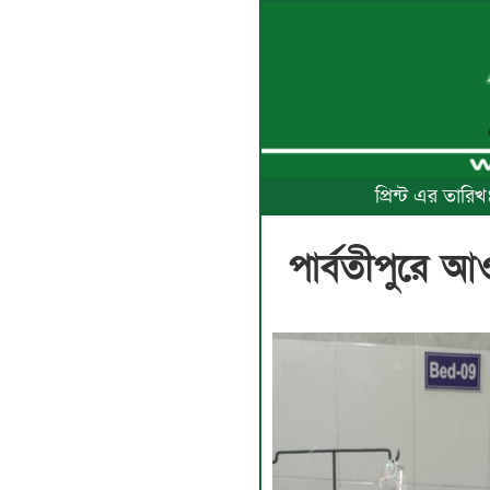
প্রিন্ট এর তার
পার্বতীপুরে 