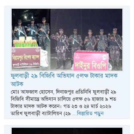
ফুলবাড়ী ২৯ বিজিবি অভিযান ৫লক্ষ টাকার মাদক
আটক
মোঃ আফজাল হোসেন, দিনাজপুর প্রতিনিধি ফুলবাড়ী ২৯
বিজিবি সীমান্তে অভিযান চালিয়ে ৫লক্ষ ৫৬ হাজার ৯ শত
টাকার মাদক আটক করেন। গত ২৩ ও ২৪ মার্চ ২০২৬
তারিখ ফুলবাড়ী ব্যাটালিয়ন (২৯
...বিস্তারিত পড়ুন