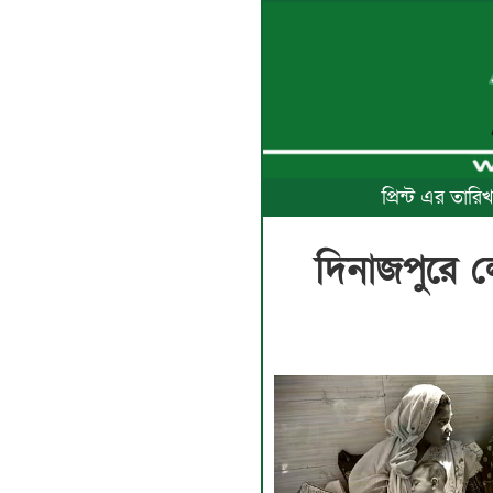
প্রিন্ট এর তা
দিনাজপুরে 