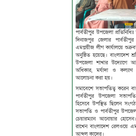
পার্বতীপুর উপজেলা প্রতিনিধিঃ
দিনাজপুর জেলার পার্বতীপু
এমপ্লয়ীজ লীগ কার্যালয়ে শুক্র
অনুষ্ঠিত হয়েছে। বাংলাদেশ শ্
উপজেলা শাখার উদ্যোগে আ
অধিকার, মর্যাদা ও কল্যাণ 
আলোচনা করা হয়।
সমাবেশে সভাপতিত্ব করেন বা
পার্বতীপুর উপজেলা সভাপ
হিসেবে উপস্থিত ছিলেন সংগ
সভাপতি ও পার্বতীপুর উপজ
চেয়ারম্যান আনোয়ার হোসেন
রাখেন বাংলাদেশ রেলওয়ে এম
আব্দুল কাদের।