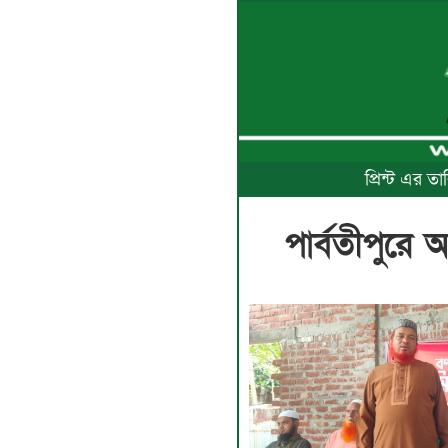
প্রিন্ট এর 
পার্বতীপুরে 