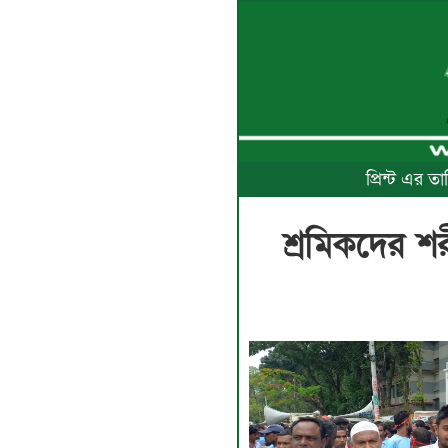
প্রিন্ট এর 
শ্রমিকদের শ