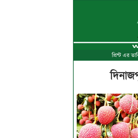
প্রিন্ট এর 
দিনাজপ