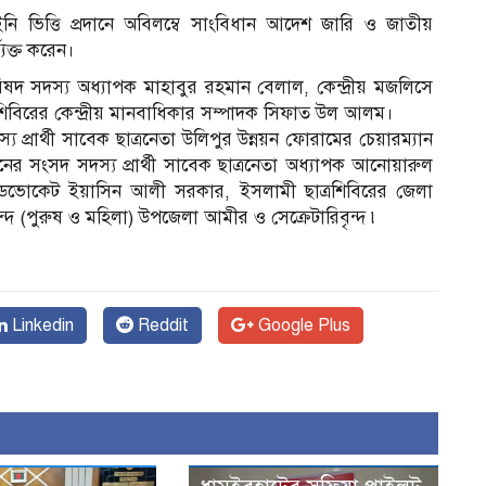
 ভিত্তি প্রদানে অবিলম্বে সাংবিধান আদেশ জারি ও জাতীয়
যক্ত করেন।
রিষদ সদস্য অধ্যাপক মাহাবুর রহমান বেলাল, কেন্দ্রীয় মজলিসে
শিবিরের কেন্দ্রীয় মানবাধিকার সম্পাদক সিফাত উল আলম।
 প্রার্থী সাবেক ছাত্রনেতা উলিপুর উন্নয়ন ফোরামের চেয়ারম্যান
নের সংসদ সদস্য প্রার্থী সাবেক ছাত্রনেতা অধ্যাপক আনোয়ারুল
ী এডভোকেট ইয়াসিন আলী সরকার, ইসলামী ছাত্রশিবিরের জেলা
দ (পুরুষ ও মহিলা) উপজেলা আমীর ও সেক্রেটারিবৃন্দ ৷
Linkedin
Reddit
Google Plus