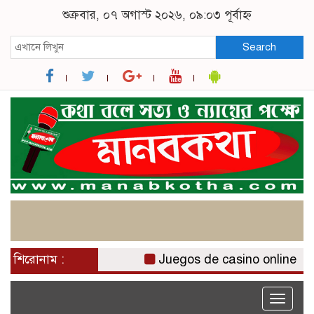
শুক্রবার, ০৭ অগাস্ট ২০২৬, ০৯:০৩ পূর্বাহ্ন
Search
শিরোনাম :
Juegos de casino online Chile
Toggle