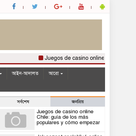
Juegos de casino online Chile: guía de 
আইন-আদালত
আরো
সর্বশেষ
জনপ্রিয়
Juegos de casino online
Chile: guía de los más
populares y cómo empezar