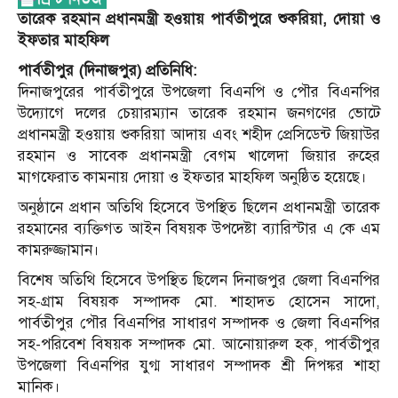
তারেক রহমান প্রধানমন্ত্রী হওয়ায় পার্বতীপুরে শুকরিয়া, দোয়া ও
ইফতার মাহফিল
পার্বতীপুর (দিনাজপুর) প্রতিনিধি:
দিনাজপুরের পার্বতীপুরে উপজেলা বিএনপি ও পৌর বিএনপির
উদ্যোগে দলের চেয়ারম্যান তারেক রহমান জনগণের ভোটে
প্রধানমন্ত্রী হওয়ায় শুকরিয়া আদায় এবং শহীদ প্রেসিডেন্ট জিয়াউর
রহমান ও সাবেক প্রধানমন্ত্রী বেগম খালেদা জিয়ার রুহের
মাগফেরাত কামনায় দোয়া ও ইফতার মাহফিল অনুষ্ঠিত হয়েছে।
অনুষ্ঠানে প্রধান অতিথি হিসেবে উপস্থিত ছিলেন প্রধানমন্ত্রী তারেক
রহমানের ব্যক্তিগত আইন বিষয়ক উপদেষ্টা ব্যারিস্টার এ কে এম
কামরুজ্জামান।
বিশেষ অতিথি হিসেবে উপস্থিত ছিলেন দিনাজপুর জেলা বিএনপির
সহ-গ্রাম বিষয়ক সম্পাদক মো. শাহাদত হোসেন সাদো,
পার্বতীপুর পৌর বিএনপির সাধারণ সম্পাদক ও জেলা বিএনপির
সহ-পরিবেশ বিষয়ক সম্পাদক মো. আনোয়ারুল হক, পার্বতীপুর
উপজেলা বিএনপির যুগ্ম সাধারণ সম্পাদক শ্রী দিপঙ্কর শাহা
মানিক।