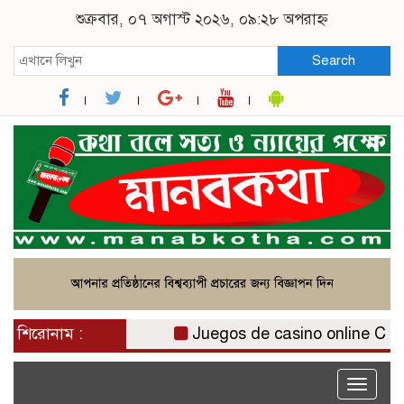
শুক্রবার, ০৭ অগাস্ট ২০২৬, ০৯:২৮ অপরাহ্ন
Search
শিরোনাম :
Juegos de casino online Chile: 
Toggle