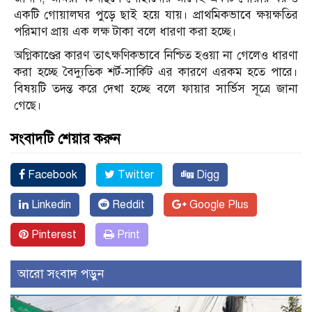
একটি গোয়ালঘর পুড়ে ছাই হয়ে যায়। প্রাথমিকভাবে ক্ষয়ক্ষতির
পরিমাণ প্রায় এক লক্ষ টাকা বলে ধারণা করা হচ্ছে।
অগ্নিকাণ্ডের কারণ তাৎক্ষণিকভাবে নিশ্চিত হওয়া না গেলেও ধারণা
করা হচ্ছে বৈদ্যুতিক শর্ট-সার্কিট এর কারণে এরকম হতে পারে।
বিষয়টি তদন্ত করে দেখা হচ্ছে বলে ফায়ার সার্ভিস সূত্রে জানা
গেছে।
সংবাদটি শেয়ার করুন
Facebook
Twitter
Digg
Linkedin
Reddit
Google Plus
Pinterest
Print
আরো সংবাদ পড়ুন