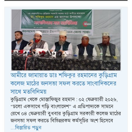
naviga
আমীরে জামায়াত ডাঃ শফিকুর রহমানের কুড়িগ্রাম
কলেজ মাঠের জনসভা সফল করতে সাংবাদিকদের
সাথে মতবিনিময়
কুড়িগ্রাম থেকে মোস্তাফিজুর রহমান : ০২ ফেব্রুয়ারী ২০২৬,
“চলো একসাথে গড়ি বাংলাদেশ” এ প্রতিপাদ্যকে সামনে
রেখে ০৪ ফেব্রুয়ারী বুধবার কুড়িগ্রাম সরকারী কলেজ মাঠের
জনসভা সফল করতে বিভিন্নরকম কর্মসূচির অংশ হিসেবে
...বিস্তারিত পড়ুন