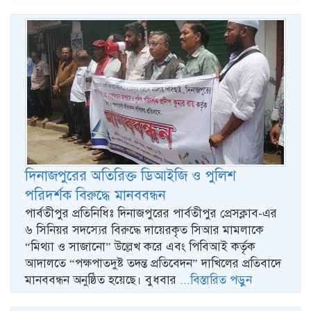
দিনাজপুরের অতিরিক্ত ডিআইজি ও পুলিশ
পরিদর্শক বিরুদ্ধে মানববন্ধন
পার্বতীপুর প্রতিনিধিঃ দিনাজপুরের পার্বতীপুর প্রেসক্লাব-এর
৬ সিনিয়র সদস্যের বিরুদ্ধে দায়েরকৃত সিআর মামলাকে
“মিথ্যা ও সাজানো” উল্লেখ করে এবং পিবিআই কর্তৃক
আদালতে “পক্ষপাতদুষ্ট তদন্ত প্রতিবেদন” দাখিলের প্রতিবাদে
মানববন্ধন অনুষ্ঠিত হয়েছে। বুধবার
...বিস্তারিত পড়ুন