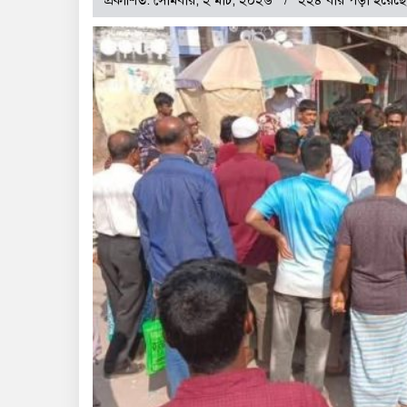
প্রকাশিত: সোমবার, ২ মার্চ, ২০২৬
২২৪ বার পড়া হয়েছে