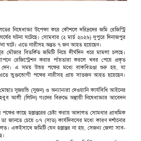
র নিষেধাজ্ঞা উপেক্ষা করে কৌশলে দরিদ্রদের জমি রেজিস্ট্রি
ংঘর্ষের ঘটনা ঘটেছে। সোমবার (২ মার্চ ২০২৬) দুপুরে দিনাজপুর
ই ঘটনা ঘটে। এতে নারীসহ অন্তত ৭ জন আহত হয়েছেন।
াণনাথপুর মৌজার বিতর্কিত জমিটি নিয়ে দীর্ঘদিন ধরে মামলা চলছে।
পনে রেজিস্ট্রেশন করার পাঁয়তারা করলে খবর পেয়ে প্রকৃত
 দেন। এ সময় উভয় পক্ষের মধ্যে বাকবিতণ্ডা শুরু হয়, যা
য়। এতে ভুক্তভোগী পক্ষের নারীসহ প্রায় সাতজন আহত হয়েছেন।
া মোছাঃ সুজরভি (সুজন) ও অন্যান্যরা দেওয়ানি কার্যবিধি আইনের
ুব আলী (লিটন) গংদের বিরুদ্ধে অস্থায়ী নিষেধাজ্ঞার আবেদন
পক্ষের কাছে হস্তান্তরের চেষ্টা করায় আদালত সোমবার প্রাথমিক
া, তা জানতে চেয়ে ০৭ (সাত) কার্যদিবসের মধ্যে কারণ দর্শানোর
লত। একইসাথে জমিটি যেন হস্তান্তর না হয়, সেজন্য জেলা সাব-
ছে।