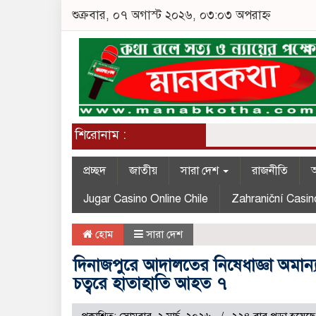
শুক্রবার, ০৭ অগাস্ট ২০২৬, ০৩:০৩ অপরাহ্ন
শিরোনাম :
প্রচ্ছদ
জাতীয়
সারা দেশ
রাজনীতি
অ
Jugar Casino Online Chile
Zahraniční Casin
হোম
সারা দেশ
দিনাজপুরে আদালতের নিষেধাজ্ঞা অমান্য 
চত্বরে হাতাহাতি আহত ৭