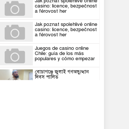
Jak poznat spolehlivé online
casino: licence, bezpečnost
a férovost her
Jak poznat spolehlivé online
casino: licence, bezpečnost
a férovost her
Juegos de casino online
Chile: guía de los más
populares y cómo empezar
বোচাগঞ্জে জুলাই গণঅভ্যুত্থান
দিবস পালিত
পার্বতীপুরে নতুন ইউএনও’র
আরাফাত আমান আজিজ যোগদান
ধামইরহাটের সফিয়া পাইলট উচ্চ
বিদ্যালয়ের সিসি ক্যামেরা ভাংচুর