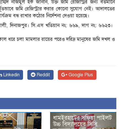
হাম্মদ নাজমুল হক জানান, উক্ত জমি রেজিস্ট্রির জন্য বর্তমানে
ভূতভাবে জমি রেজিস্ট্রার করার কোনো সুযোগ নেই। আদালতের
ার্যক্রম বন্ধ রাখার কঠোর নির্দেশনা দেওয়া হয়েছে।
ালী, দিনাজপুর। ​সি.এস খতিয়ান নং: ৬৬৯, দাগ নং: ৬৬২৩। ​
ঘকাল ধরে চলা মামলার রায়ের পরেও দরিদ্র মানুষের জমি দখল ও
Linkedin
Reddit
Google Plus
ধামইরহাটের সফিয়া পাইলট
উচ্চ বিদ্যালয়ের সিসি