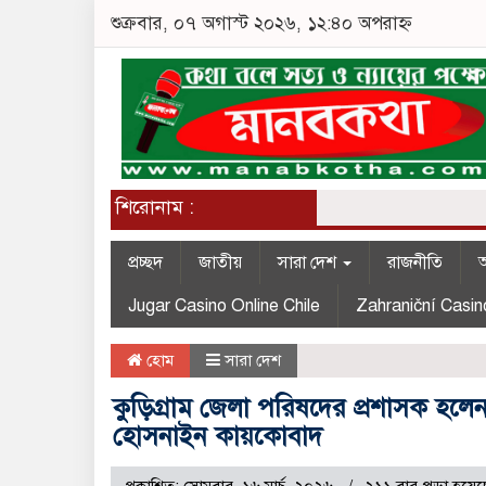
শুক্রবার, ০৭ অগাস্ট ২০২৬, ১২:৪০ অপরাহ্ন
শিরোনাম :
প্রচ্ছদ
জাতীয়
সারা দেশ
রাজনীতি
অ
Jugar Casino Online Chile
Zahraniční Casin
হোম
সারা দেশ
কুড়িগ্রাম জেলা পরিষদের প্রশাসক হলে
হোসনাইন কায়কোবাদ