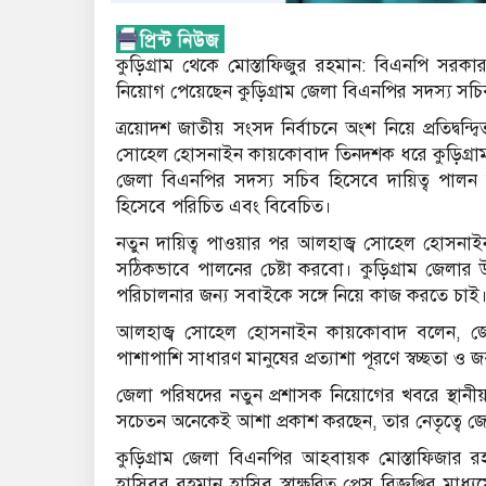
কুড়িগ্রাম থেকে মোস্তাফিজুর রহমান: বিএনপি সরকা
নিয়োগ পেয়েছেন কুড়িগ্রাম জেলা বিএনপির সদস্য 
ত্রয়োদশ জাতীয় সংসদ নির্বাচনে অংশ নিয়ে প্রতিদ্ব
সোহেল হোসনাইন কায়কোবাদ তিনদশক ধরে কুড়িগ্রাম জে
জেলা বিএনপির সদস্য সচিব হিসেবে দায়িত্ব পালন
হিসেবে পরিচিত এবং বিবেচিত।
নতুন দায়িত্ব পাওয়ার পর আলহাজ্ব সোহেল হোসনাই
সঠিকভাবে পালনের চেষ্টা করবো। কুড়িগ্রাম জেলার 
পরিচালনার জন্য সবাইকে সঙ্গে নিয়ে কাজ করতে চাই
আলহাজ্ব সোহেল হোসনাইন কায়কোবাদ বলেন, জেলা 
পাশাপাশি সাধারণ মানুষের প্রত্যাশা পূরণে স্বচ্ছতা ও
জেলা পরিষদের নতুন প্রশাসক নিয়োগের খবরে স্থানীয়
সচেতন অনেকেই আশা প্রকাশ করছেন, তার নেতৃত্বে জে
কুড়িগ্রাম জেলা বিএনপির আহবায়ক মোস্তাফিজার রহ
হাসিবুর রহমান হাসিব স্বাক্ষরিত প্রেস বিজ্ঞপ্তির মাধ