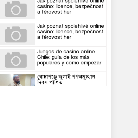
Jak poznat spolehlivé online
casino: licence, bezpečnost
a férovost her
Jak poznat spolehlivé online
casino: licence, bezpečnost
a férovost her
Juegos de casino online
Chile: guía de los más
populares y cómo empezar
বোচাগঞ্জে জুলাই গণঅভ্যুত্থান
দিবস পালিত
পার্বতীপুরে নতুন ইউএনও’র
আরাফাত আমান আজিজ যোগদান
ধামইরহাটের সফিয়া পাইলট উচ্চ
বিদ্যালয়ের সিসি ক্যামেরা ভাংচুর