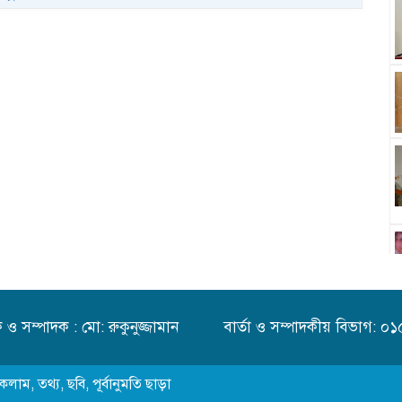
 ও সম্পাদক : মো: রুকুনুজ্জামান
বার্তা ও সম্পাদকীয় বিভাগ:
কলাম, তথ্য, ছবি, পূর্বানুমতি ছাড়া