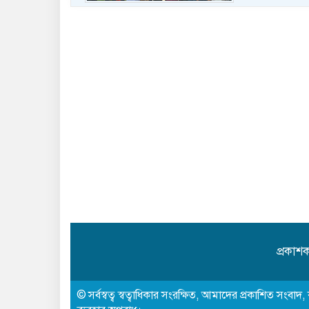
প্রকাশক
© সর্বস্বত্ব স্বত্বাধিকার সংরক্ষিত, আমাদের প্রকাশিত সংবাদ, 