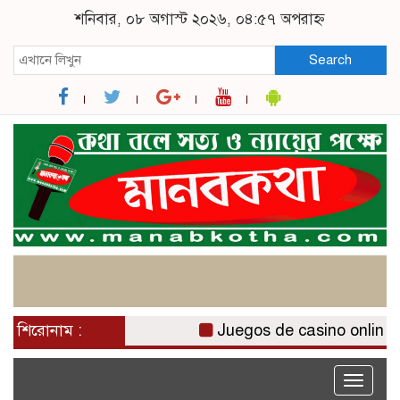
শনিবার, ০৮ অগাস্ট ২০২৬, ০৪:৫৭ অপরাহ্ন
Search
শিরোনাম :
Juegos de casino online 
Toggle