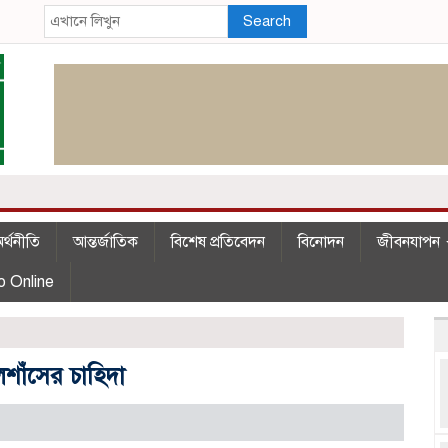
Search
র্থনীতি
আন্তর্জাতিক
বিশেষ প্রতিবেদন
বিনোদন
জীবনযাপন
o Online
লশাঁসের চাহিদা