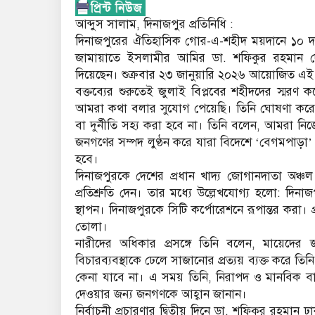
আব্দুস সালাম, দিনাজপুর প্রতিনিধি :
​দিনাজপুরের ঐতিহাসিক গোর-এ-শহীদ ময়দানে ১০ দ
জামায়াতে ইসলামীর আমির ডা. শফিকুর রহমান দেশে
দিয়েছেন। শুক্রবার ২৩ জানুয়ারি ২০২৬ আয়োজিত এই ব
​বক্তব্যের শুরুতেই জুলাই বিপ্লবের শহীদদের স্মর
আমরা কথা বলার সুযোগ পেয়েছি। তিনি ঘোষণা করে
বা দুর্নীতি সহ্য করা হবে না। তিনি বলেন, আমরা নিজ
জনগণের সম্পদ লুণ্ঠন করে যারা বিদেশে ‘বেগমপাড়া’
হবে।
​দিনাজপুরকে দেশের প্রধান খাদ্য জোগানদাতা অঞ্চল হি
প্রতিশ্রুতি দেন। তার মধ্যে উল্লেখযোগ্য হলো: দিন
স্থাপন। দিনাজপুরকে সিটি কর্পোরেশনে রূপান্তর করা। 
তোলা।
​নারীদের অধিকার প্রসঙ্গে তিনি বলেন, মায়েদের জ
বিচারব্যবস্থাকে ঢেলে সাজানোর প্রত্যয় ব্যক্ত করে 
কেনা যাবে না। এ সময় তিনি, নিরাপদ ও মানবিক বা
দেওয়ার জন্য জনগণকে আহ্বান জানান।
​নির্বাচনী প্রচারণার দ্বিতীয় দিনে ডা. শফিকুর রহম