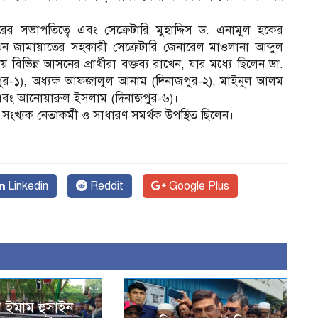
ের সভাপতিত্বে এবং সেক্রেটারি মুহাদ্দিস ড. এনামুল হকের
েন জামায়াতের সহকারী সেক্রেটারি জেনারেল মাওলানা আব্দুল
িভিন্ন আসনের প্রার্থীরা বক্তব্য রাখেন, যার মধ্যে ছিলেন ডা.
পুর-১), অধ্যক্ষ আফজালুল আনাম (দিনাজপুর-২), মাইনুল আলম
) এবং আনোয়ারুল ইসলাম (দিনাজপুর-৬)।
খ্যক নেতাকর্মী ও সাধারণ সমর্থক উপস্থিত ছিলেন।
Linkedin
Reddit
Google Plus
ে ইমাম হুসাইন