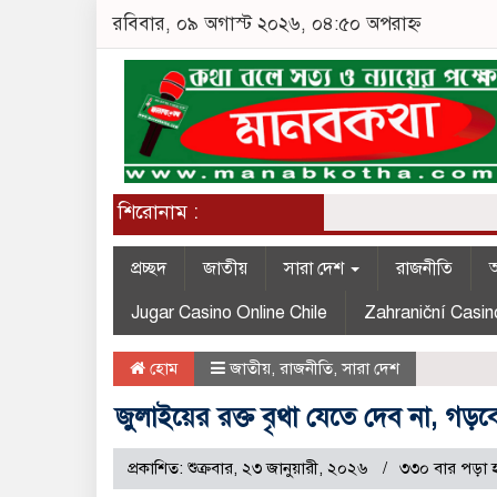
রবিবার, ০৯ অগাস্ট ২০২৬, ০৪:৫০ অপরাহ্ন
শিরোনাম :
প্রচ্ছদ
জাতীয়
সারা দেশ
রাজনীতি
অ
Jugar Casino Online Chile
Zahraniční Casin
হোম
জাতীয়
,
রাজনীতি
,
সারা দেশ
জুলাইয়ের রক্ত বৃথা যেতে দেব না, গড়
প্রকাশিত: শুক্রবার, ২৩ জানুয়ারী, ২০২৬
৩৩০ বার পড়া 