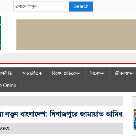
Search
র্থনীতি
আন্তর্জাতিক
বিশেষ প্রতিবেদন
বিনোদন
জীবনযাপন
o Online
বো নতুন বাংলাদেশ: দিনাজপুরে জামায়াত আমির
হয়েছে