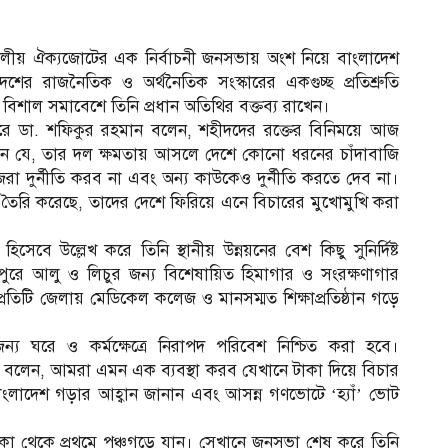
লীয় ঐক্যজোটের এক নির্বাচনী জনসভায় অংশ নিয়ে বাংলাদেশ
র রাজনৈতিক ও অর্থনৈতিক সংস্কারের একগুচ্ছ প্রতিশ্রুতি
িশাল সমাবেশে তিনি প্রধান অতিথির বক্তব্য রাখেন।
ণ করে ডা. শফিকুর রহমান বলেন, শহীদদের রক্তের বিনিময়ে আজ
ন যে, তার দল ক্ষমতায় আসলে দেশে কোনো ধরনের চাঁদাবাজি
েরা দুর্নীতি করব না এবং অন্য কাউকেও দুর্নীতি করতে দেব না।
 তৈরি করেছে, তাদের দেশে ফিরিয়ে এনে বিচারের মুখোমুখি করা
সেবে উল্লেখ করে তিনি স্থানীয় উন্নয়নের বেশ কিছু সুনির্দিষ্ট
াজপুরে আলু ও লিচুর জন্য বিশেষায়িত হিমাগার ও সংরক্ষণাগার
প্রতিটি জেলায় মেডিকেল কলেজ ও মানসম্মত শিক্ষাপ্রতিষ্ঠান গড়ে
ন্য ঘরে ও কর্মক্ষেত্রে নিরাপদ পরিবেশ নিশ্চিত করা হবে।
তিনি বলেন, আমরা এমন এক ব্যবস্থা করব যেখানে টাকা দিয়ে বিচার
ংলাদেশ গড়ার আহ্বান জানান এবং আসন্ন গণভোটে ‘হ্যাঁ’ ভোট
ান ঢাকা থেকে প্রথমে পঞ্চগড়ে যান। সেখানে জনসভা শেষ করে তিনি