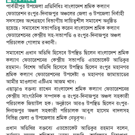
পার্বতীপুর উপজেলা প্রতিনিধিঃ বাংলাদেশ শ্রমিক কল্যাণ
ফেডারেশন রংপুর-দিনাজপুর অঞ্চলের জেলা ও উপজেলা নির্বাহী
সদস্যদের অংশগ্রহণে বিভাগীয় দায়িত্বশীল সমাবেশ অনুষ্ঠিত
হয়েছে। সমাবেশে সভাপতিত্ব করেন বাংলাদেশ শ্রমিক কল্যাণ
ফেডারেশনের কেন্দ্রীয় সহ-সভাপতি ও রংপুর-দিনাজপুর অঞ্চল
পরিচালক গোলাম রব্বানী।
সমাবেশে প্রধান অতিথি হিসেবে উপস্থিত ছিলেন বাংলাদেশ শ্রমিক
কল্যাণ ফেডারেশনের কেন্দ্রীয় সভাপতি এডভোকেট আতিকুর
রহমান। বিশেষ অতিথি হিসেবে উপস্থিত ছিলেন রংপুর মহানগর
শ্রমিক কল্যাণ ফেডারেশনের উপদেষ্টা ও মহানগর জামায়াতের
আমীর মাওলানা এটিএম আজম খান।
এছাড়াও বক্তব্য রাখেন বাংলাদেশ শ্রমিক কল্যাণ ফেডারেশনের
কেন্দ্রীয় সাংগঠনিক সম্পাদক ও রংপুর-দিনাজপুর অঞ্চল সহকারী
পরিচালক জিয়াউল হক। অনুষ্ঠানে আরও উপস্থিত ছিলেন রংপুর-
দিনাজপুর অঞ্চল সহকারী পরিচালক আবুল হাসেম বাদলসহ
বিভিন্ন জেলা ও উপজেলার শ্রমিক নেতৃবৃন্দ।
প্রধান অতিথির বক্তব্যে এডভোকেট আতিকুর রহমান বলেন,