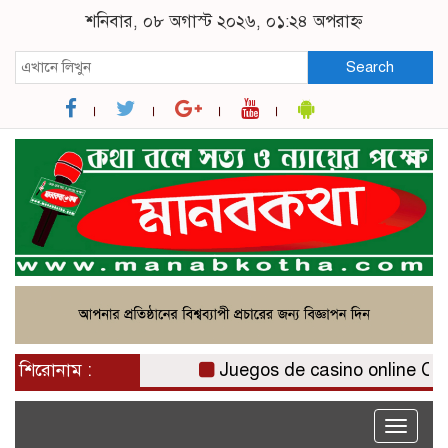
শনিবার, ০৮ অগাস্ট ২০২৬, ০১:২৪ অপরাহ্ন
Search
শিরোনাম :
Juegos de casino online Chile:
Toggle