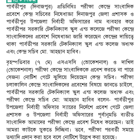
পার্বতীপুর (দিনাজপুর) প্রতিনিধিঃ পরীক্ষা কেন্দ্রে সাংবাদিক
প্রবেশে কেন্দ্র সচিবের নিষেধাজ্ঞা দিনাজপুর জেলা প্রশাসক ও
পার্বতীপুর উপজেলা নির্বাহী অফিসারের নাম ব্যবহার করে
পার্বতীপর সরকারি টেকনিক্যাল স্কুল এন্ড কলেজে পরীক্ষা কেন্দ্রে
সাংবাদিকদের প্রবেশে নিষেধাজ্ঞা জারি করেছেন কেন্দ্রের দায়িত্বে
থাকা পার্বতীপর সরকারি টেকনিক্যাল স্কুল এন্ড কলেজ অধ্যক্ষ
এবং কেন্দ্র সচিব মো. আহছান হাবিব।
বৃহস্পতিবার (৭ মে) এসএসসি (ভোকেশনাল) ও দাখিল
(ভোকেশনাল) পরীক্ষা কেন্দ্রে সাংবাদিককে প্রবেশ করতে না পারে
সেজন্য নোটিশ গেটে ঝুলিয়ে দিয়েছেন কেন্দ্র সচিব। পরীক্ষা
চলাকালিন কেন্দ্রে সাংবাদিকদের প্রবেশের বিষয়ে জানতে চাইলে,
পার্বতীপর সরকারি টেকনিক্যাল স্কুল এন্ড কলেজ অধ্যক্ষ এবং
পরীক্ষা কেন্দ্রে সচিব মো: আহছান হাবিব বলেন- পার্বতীপুর
উপজেলা নির্বাহী অফিসার স্যারের নির্দেশে প্রবেশ গেটে জেলা
প্রশাসক ও উপজেলা নির্বাহী অফিসারের পূর্বানুমতি ব্যতীত
সাংবাদিক আমাদের পরীক্ষা কেন্দ্রে প্রবেশ নিষেধ করেছেন। তাই
আমরা কাউকে ডুকতে দিচ্ছিনা। তবে, পরীক্ষা পরবর্তী সময়ে
তথ্যাদি প্রদান করা হবে বলে নোটিশে উল্লেখ করা হয়েছে।