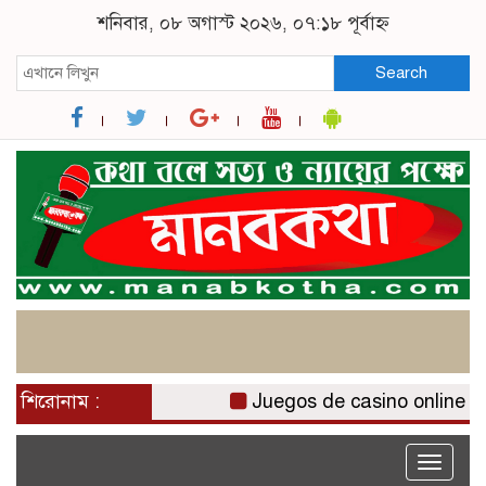
শনিবার, ০৮ অগাস্ট ২০২৬, ০৭:১৮ পূর্বাহ্ন
Search
শিরোনাম :
Juegos de casino online Ch
Toggle