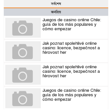
সর্বশেষ
জনপ্রিয়
Juegos de casino online Chile:
guía de los más populares y
cómo empezar
Jak poznat spolehlivé online
casino: licence, bezpečnost a
férovost her
Jak poznat spolehlivé online
casino: licence, bezpečnost a
férovost her
Juegos de casino online Chile:
guía de los más populares y
cómo empezar