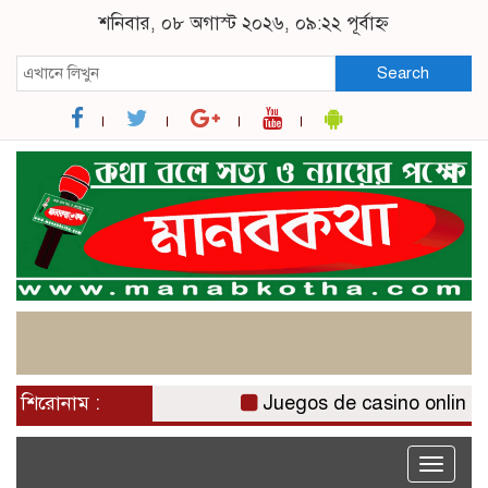
শনিবার, ০৮ অগাস্ট ২০২৬, ০৯:২২ পূর্বাহ্ন
Search
শিরোনাম :
Juegos de casino online C
Toggle