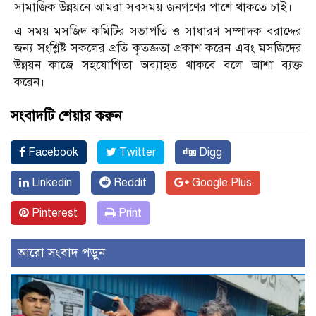
সামাজিক উন্নয়নে আমরা সবসময় জনগণের পাশে থাকতে চাই।
এ সময় মসজিদ কমিটির সভাপতি ও সাধারণ সম্পাদক বরাদ্দের
জন্য সংশ্লিষ্ট সকলের প্রতি কৃতজ্ঞতা প্রকাশ করেন এবং মসজিদের
উন্নয়ন কাজে সহযোগিতা অব্যাহত থাকবে বলে আশা ব্যক্ত
করেন।
সংবাদটি শেয়ার করুন
Facebook
Twitter
Digg
Linkedin
Reddit
Google Plus
Pinterest
Print
আরো সংবাদ পড়ুন