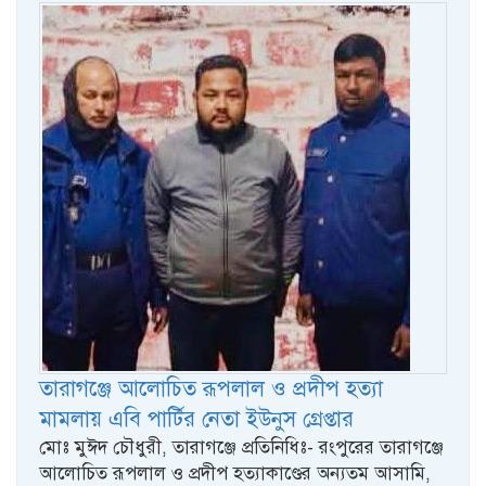
তারাগঞ্জে আলোচিত রূপলাল ও প্রদীপ হত্যা
মামলায় এবি পার্টির নেতা ইউনুস গ্রেপ্তার
মোঃ মুঈদ চৌধুরী, তারাগঞ্জে প্রতিনিধিঃ- রংপুরের তারাগঞ্জে
আলোচিত রূপলাল ও প্রদীপ হত্যাকাণ্ডের অন্যতম আসামি,