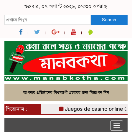
শুক্রবার, ০৭ অগাস্ট ২০২৬, ০৭:৩০ অপরাহ্ন
Search
শিরোনাম :
Juegos de casino online Chile
Toggle