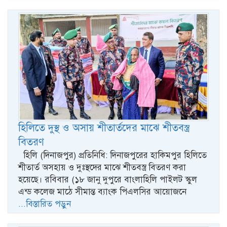
হিলিতে দুস্থ ও অসায় শীতার্তদের মাঝে শীতবস্ত্র
বিতরণ
হিলি (দিনাজপুর) প্রতিনিধি: দিনাজপুরের হাকিমপুর হিলিতে
শীতার্ত অসহায় ও দুঃস্থদের মাঝে শীতবস্ত্র বিতরণ করা
হয়েছে। রবিবার (১৮ জানু দুপুরে বাংলাহিলি পাইলট স্কুল
এন্ড কলেজ মাঠে সীমান্ত ব্যাংক পিএলসির আয়োজনে
...বিস্তারিত পড়ুন