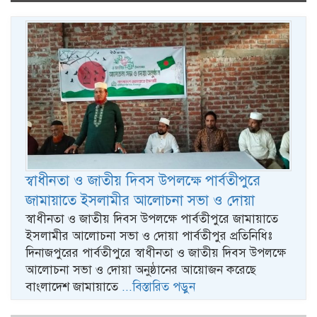
naviga
স্বাধীনতা ও জাতীয় দিবস উপলক্ষে পার্বতীপুরে
জামায়াতে ইসলামীর আলোচনা সভা ও দোয়া
স্বাধীনতা ও জাতীয় দিবস উপলক্ষে পার্বতীপুরে জামায়াতে
ইসলামীর আলোচনা সভা ও দোয়া পার্বতীপুর প্রতিনিধিঃ
দিনাজপুরের পার্বতীপুরে স্বাধীনতা ও জাতীয় দিবস উপলক্ষে
আলোচনা সভা ও দোয়া অনুষ্ঠানের আয়োজন করেছে
বাংলাদেশ জামায়াতে
...বিস্তারিত পড়ুন