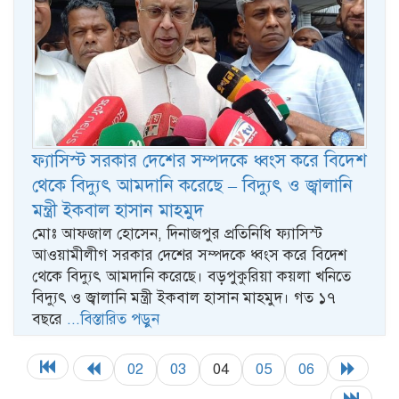
ফ্যাসিস্ট সরকার দেশের সম্পদকে ধ্বংস করে বিদেশ
থেকে বিদ্যুৎ আমদানি করেছে – বিদ্যুৎ ও জ্বালানি
মন্ত্রী ইকবাল হাসান মাহমুদ
মোঃ আফজাল হোসেন, দিনাজপুর প্রতিনিধি ফ্যাসিস্ট
আওয়ামীলীগ সরকার দেশের সম্পদকে ধ্বংস করে বিদেশ
থেকে বিদ্যুৎ আমদানি করেছে। বড়পুকুরিয়া কয়লা খনিতে
বিদ্যুৎ ও জ্বালানি মন্ত্রী ইকবাল হাসান মাহমুদ। গত ১৭
বছরে
...বিস্তারিত পড়ুন
02
03
04
05
06