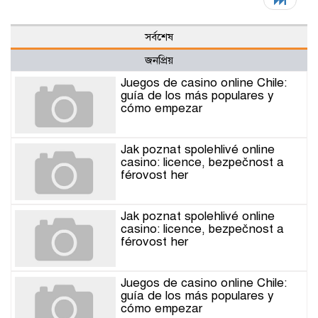
সর্বশেষ
জনপ্রিয়
Juegos de casino online Chile:
guía de los más populares y
cómo empezar
Jak poznat spolehlivé online
casino: licence, bezpečnost a
férovost her
Jak poznat spolehlivé online
casino: licence, bezpečnost a
férovost her
Juegos de casino online Chile:
guía de los más populares y
cómo empezar