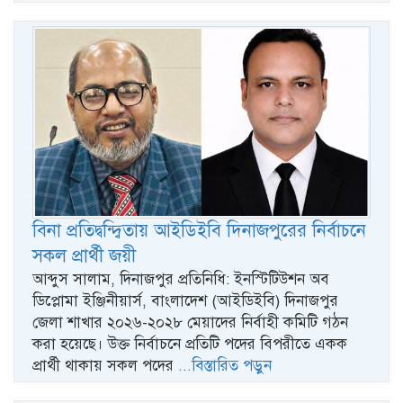
বিনা প্রতিদ্বন্দ্বিতায় আইডিইবি দিনাজপুরের নির্বাচনে
সকল প্রার্থী জয়ী
আব্দুস সালাম, ​দিনাজপুর প্রতিনিধি: ইনস্টিটিউশন অব
ডিপ্লোমা ইঞ্জিনীয়ার্স, বাংলাদেশ (আইডিইবি) দিনাজপুর
জেলা শাখার ২০২৬-২০২৮ মেয়াদের নির্বাহী কমিটি গঠন
করা হয়েছে। উক্ত নির্বাচনে প্রতিটি পদের বিপরীতে একক
প্রার্থী থাকায় সকল পদের
...বিস্তারিত পড়ুন