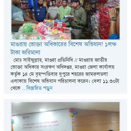
মাগুরায় ভোক্তা অধিকারের বিশেষ অভিযান! ১লক্ষ
টাকা জরিমানা
মোঃ সাইফুল্লাহ, মাগুরা প্রতিনিধি // মাগুরায় জাতীয়
ভোক্তা অধিকার সংরক্ষণ অধিদপ্তর, মাগুরা জেলা কার্যালয়
কর্তৃক ১৪ মে বৃহস্পতিবার দুপুরে শহরের জামরুলতলা
এলাকায় বিশেষ অভিযান পরিচালনা করেন। বেলা ১১.৩০টা
থেকে
...বিস্তারিত পড়ুন