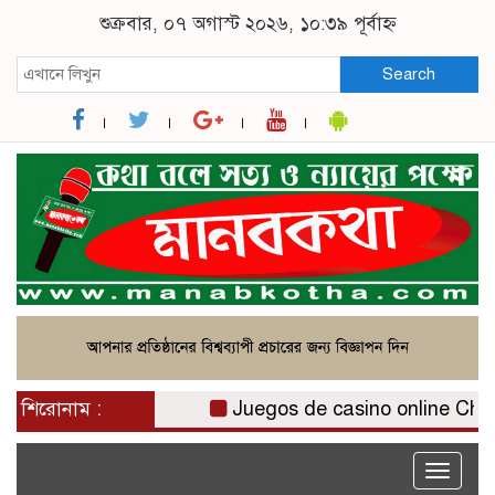
শুক্রবার, ০৭ অগাস্ট ২০২৬, ১০:৩৯ পূর্বাহ্ন
Search
শিরোনাম :
Juegos de casino online Chile: 
Toggle