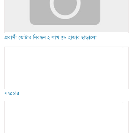
প্রবাসী ভোটার নিবন্ধন ২ লাখ ৫৯ হাজার ছাড়ালো
সম্প্রচার