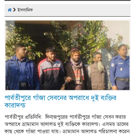
naviga
ইসলামিক
পার্বতীপুরে গাঁজা সেবনের অপরাধে দুই ব্যক্তির
কারাদন্ড
পার্বতীপুর প্রতিনিধি: দিনাজপুরের পার্বতীপুরে গাঁজা সেবন করার
অপরাধে ভ্রাম্যমান আদালত দুই ব্যক্তিকে কারাদন্ড। এসময় তাদের
কাছ থেকে গাঁজা পাওয়া যায়। ভ্রাম্যমান আদালত পরিচালনা করেন