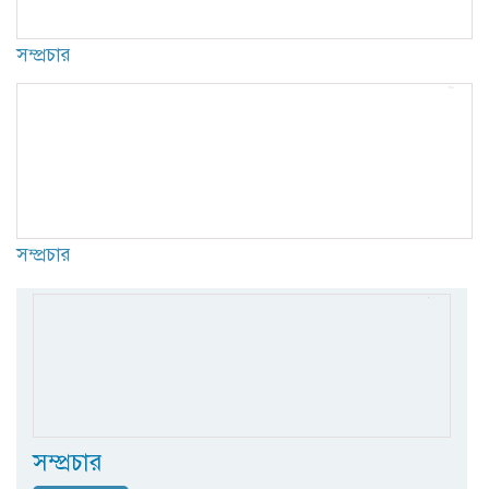
সম্প্রচার
সম্প্রচার
সম্প্রচার