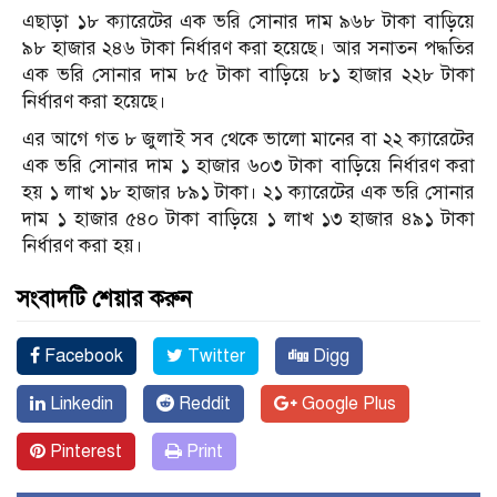
এছাড়া ১৮ ক্যারেটের এক ভরি সোনার দাম ৯৬৮ টাকা বাড়িয়ে
৯৮ হাজার ২৪৬ টাকা নির্ধারণ করা হয়েছে। আর সনাতন পদ্ধতির
এক ভরি সোনার দাম ৮৫ টাকা বাড়িয়ে ৮১ হাজার ২২৮ টাকা
নির্ধারণ করা হয়েছে।
এর আগে গত ৮ জুলাই সব থেকে ভালো মানের বা ২২ ক্যারেটের
এক ভরি সোনার দাম ১ হাজার ৬০৩ টাকা বাড়িয়ে নির্ধারণ করা
হয় ১ লাখ ১৮ হাজার ৮৯১ টাকা। ২১ ক্যারেটের এক ভরি সোনার
দাম ১ হাজার ৫৪০ টাকা বাড়িয়ে ১ লাখ ১৩ হাজার ৪৯১ টাকা
নির্ধারণ করা হয়।
সংবাদটি শেয়ার করুন
Facebook
Twitter
Digg
Linkedin
Reddit
Google Plus
Pinterest
Print