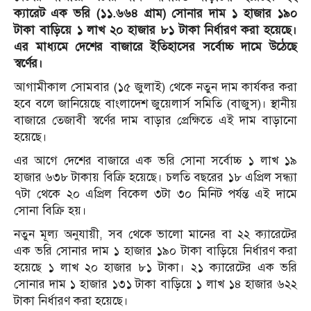
ক্যারেট এক ভরি (১১.৬৬৪ গ্রাম) সোনার দাম ১ হাজার ১৯০
টাকা বাড়িয়ে ১ লাখ ২০ হাজার ৮১ টাকা নির্ধারণ করা হয়েছে।
এর মাধ্যমে দেশের বাজারে ইতিহাসের সর্বোচ্চ দামে উঠেছে
স্বর্ণের।
আগামীকাল সোমবার (১৫ জুলাই) থেকে নতুন দাম কার্যকর করা
হবে বলে জানিয়েছে বাংলাদেশ জুয়েলার্স সমিতি (বাজুস)। স্থানীয়
বাজারে তেজাবী স্বর্ণের দাম বাড়ার প্রেক্ষিতে এই দাম বাড়ানো
হয়েছে।
এর আগে দেশের বাজারে এক ভরি সোনা সর্বোচ্চ ১ লাখ ১৯
হাজার ৬৩৮ টাকায় বিক্রি হয়েছে। চলতি বছরের ১৮ এপ্রিল সন্ধ্যা
৭টা থেকে ২০ এপ্রিল বিকেল ৩টা ৩০ মিনিট পর্যন্ত এই দামে
সোনা বিক্রি হয়।
নতুন মূল্য অনুযায়ী, সব থেকে ভালো মানের বা ২২ ক্যারেটের
এক ভরি সোনার দাম ১ হাজার ১৯০ টাকা বাড়িয়ে নির্ধারণ করা
হয়েছে ১ লাখ ২০ হাজার ৮১ টাকা। ২১ ক্যারেটের এক ভরি
সোনার দাম ১ হাজার ১৩১ টাকা বাড়িয়ে ১ লাখ ১৪ হাজার ৬২২
টাকা নির্ধারণ করা হয়েছে।