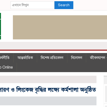
Search
র্থনীতি
আন্তর্জাতিক
বিশেষ প্রতিবেদন
বিনোদন
জীবনযাপন
o Online
সারণ ও লিংকেজ বৃদ্ধির লক্ষ্যে কর্মশালা অনুষ্ঠিত