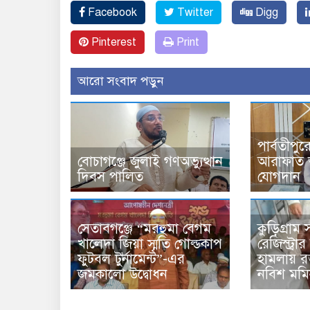
Facebook
Twitter
Digg
Pinterest
Print
আরো সংবাদ পড়ুন
পার্বতীপ
বোচাগঞ্জে জুলাই গণঅভ্যুত্থান
আরাফাত
দিবস পালিত
যোগদান
সেতাবগঞ্জে “মরহুমা বেগম
কুড়িগ্রাম
খালেদা জিয়া স্মৃতি গোল্ডকাপ
রেজিস্ট্রার
ফুটবল টুর্নামেন্ট”-এর
হামলায় র
জমকালো উদ্বোধন
নবিশ মম