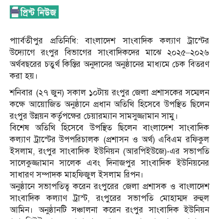
পাার্বতীপুর প্রতিনিধি: বাংলাদেশ সাংবাদিক কল্যাণ ট্রাস্টের
উদ্যোগে রংপুর বিভাগের সাংবাদিকদের মাঝে ২০২৫–২০২৬
অর্থবছরের চতুর্থ কিস্তির অনুদানের অনুষ্ঠানের মাধ্যমে চেক বিতরণ
করা হয়।
শনিবার (২৭ জুন) সকাল ১০টায় রংপুর জেলা প্রশাসকের সম্মেলন
কক্ষে আয়োজিত অনুষ্ঠানে প্রধান অতিথি হিসেবে উপস্থিত ছিলেন
রংপুর উন্নয়ন কর্তৃপক্ষের চেয়ারম্যান সামসুজ্জামান সামু।
বিশেষ অতিথি হিসেবে উপস্থিত ছিলেন বাংলাদেশ সাংবাদিক
কল্যাণ ট্রাস্টের উপপরিচালক (প্রশাসন ও অর্থ) এবিএম রফিকুল
ইসলাম, রংপুর সাংবাদিক ইউনিয়ন (আরপিইউজে)-এর সভাপতি
সালেকুজ্জামান সালেক এবং দিনাজপুর সাংবাদিক ইউনিয়নের
সাধারণ সম্পাদক মাহফিজুল ইসলাম রিপন।
অনুষ্ঠানে সভাপতিত্ব করেন রংপুরের জেলা প্রশাসক ও বাংলাদেশ
সাংবাদিক কল্যাণ ট্রাস্ট, রংপুরের সভাপতি মোহাম্মদ রুহুল
আমিন। অনুষ্ঠানটি সঞ্চালনা করেন রংপুর সাংবাদিক ইউনিয়ন