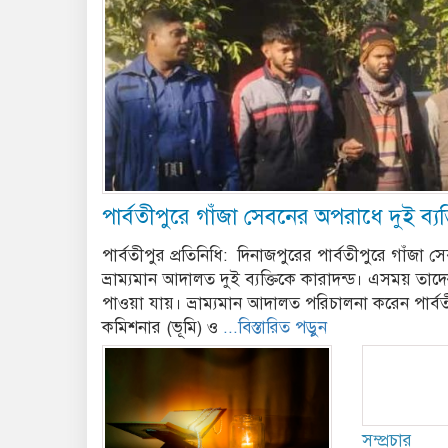
পার্বতীপুরে গাঁজা সেবনের অপরাধে দুই ব্যক্
পার্বতীপুর প্রতিনিধি: দিনাজপুরের পার্বতীপুরে গাঁজা
ভ্রাম্যমান আদালত দুই ব্যক্তিকে কারাদন্ড। এসময় তাদ
পাওয়া যায়। ভ্রাম্যমান আদালত পরিচালনা করেন পার্
কমিশনার (ভূমি) ও
...বিস্তারিত পড়ুন
সম্প্রচার