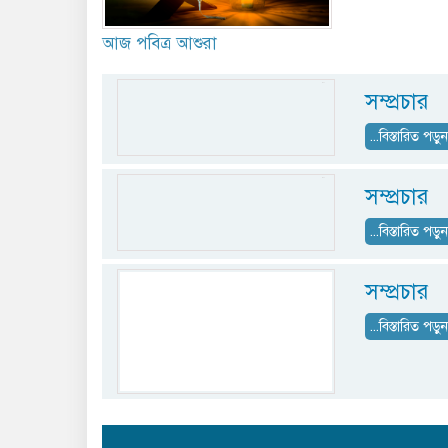
আজ পবিত্র আশুরা
সম্প্রচার
...বিস্তারিত পড়ু
সম্প্রচার
...বিস্তারিত পড়ু
সম্প্রচার
...বিস্তারিত পড়ু